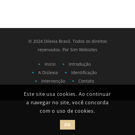
© 2024 Dilexia Brasil. Todos os direitos
reservados. Por
Sim Websites
Inicio
Introdução
A Dislexia
Identificação
Intervenção
Contato
Este site usa cookies. Ao continuar
a navegar no site, você concorda
com o uso de cookies.
OK