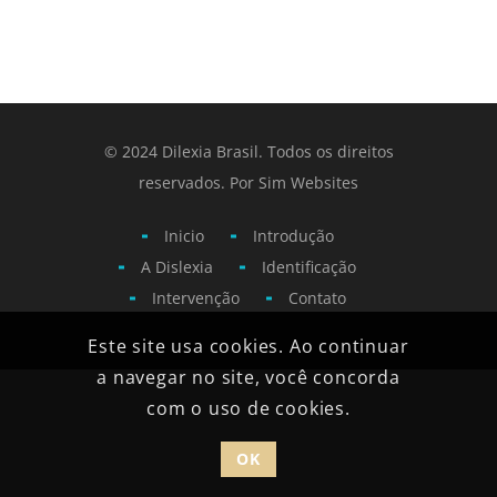
© 2024 Dilexia Brasil. Todos os direitos
reservados. Por
Sim Websites
Inicio
Introdução
A Dislexia
Identificação
Intervenção
Contato
Este site usa cookies. Ao continuar
a navegar no site, você concorda
com o uso de cookies.
OK