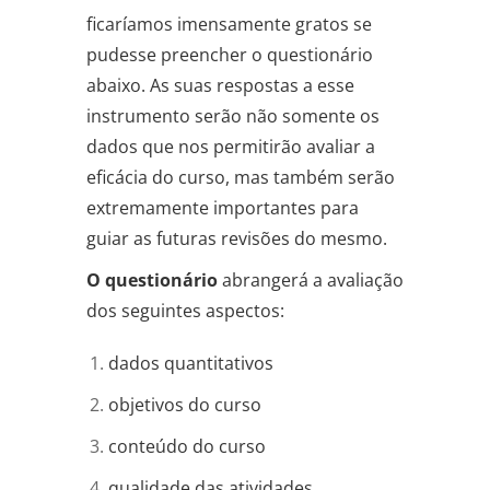
ficaríamos imensamente gratos se
pudesse preencher o questionário
abaixo. As suas respostas a esse
instrumento serão não somente os
dados que nos permitirão avaliar a
eficácia do curso, mas também serão
extremamente importantes para
guiar as futuras revisões do mesmo.
O questionário
abrangerá a avaliação
dos seguintes aspectos:
dados quantitativos
objetivos do curso
conteúdo do curso
qualidade das atividades