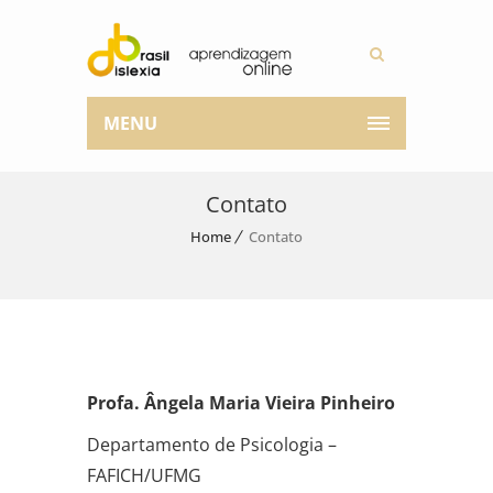
MENU
Contato
Home
Contato
Profa. Ângela Maria Vieira Pinheiro
Departamento de Psicologia –
FAFICH/UFMG