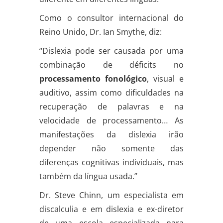
Como o consultor internacional do
Reino Unido, Dr. Ian Smythe, diz:
“Dislexia pode ser causada por uma
combinação de déficits no
processamento
fonológico
, visual e
auditivo, assim como dificuldades na
recuperação de palavras e na
velocidade de processamento… As
manifestações da dislexia irão
depender não somente das
diferenças cognitivas individuais, mas
também da língua usada.”
Dr. Steve Chinn, um especialista em
discalculia e em dislexia e ex-diretor