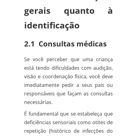
gerais quanto à
identificação
2.1 Consultas médicas
Se você perceber que uma criança
está tendo dificuldades com audição,
visão e coordenação física, você deve
imediatamente pedir a seus pais ou
responsáveis que façam as consultas
necessárias.
É fundamental que se estabeleça que
deficiências sensoriais como otites de
repetição (histórico de infecções do