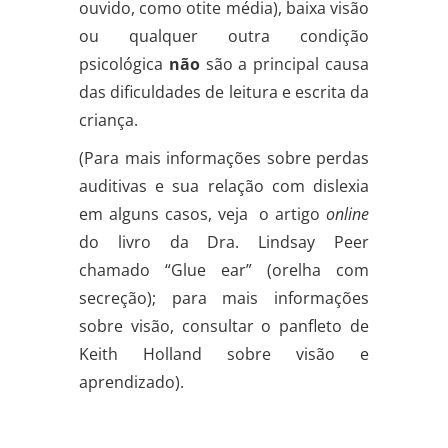
ouvido, como otite média), baixa visão
ou qualquer outra condição
psicológica
não
são a principal causa
das dificuldades de leitura e escrita da
criança.
(Para mais informações sobre perdas
auditivas e sua relação com dislexia
em alguns casos, veja o artigo
online
do livro da Dra. Lindsay Peer
chamado “Glue ear” (orelha com
secreção); para mais informações
sobre visão, consultar o panfleto de
Keith Holland sobre visão e
aprendizado).
.