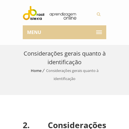
MENU
Considerações gerais quanto à
identificação
Home
Considerações gerais quanto à
identificação
2. Considerações