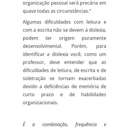
organização pessoal será precária em
quase todas as circunstâncias.”
Algumas dificuldades com leitura e
com a escrita não se devem à dislexia,
podem ter origem puramente
desenvolvimental. Porém, para
identificar a dislexia você, como um
professor, deve entender que as
dificuldades de leitura, de escrita e de
soletração se tornam exacerbadas
devido a deficiências de memória de
curto prazo e de habilidades
organizacionais.
.
É a combinação, frequência e