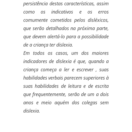
persistência destas características, assim
como os indicativos e os erros
comumente cometidos pelos disléxicos,
que serão detalhados na próxima parte,
que devem alertá-lo para a possibilidade
de a criança ter dislexia.
Em todos os casos, um dos maiores
indicadores de dislexia é que, quando a
criança começa a ler e escrever , suas
habilidades verbais parecem superiores à
suas habilidades de leitura e de escrita
que frequentemente, serão de um a dois
anos e meio aquém dos colegas sem
dislexia.
.
.