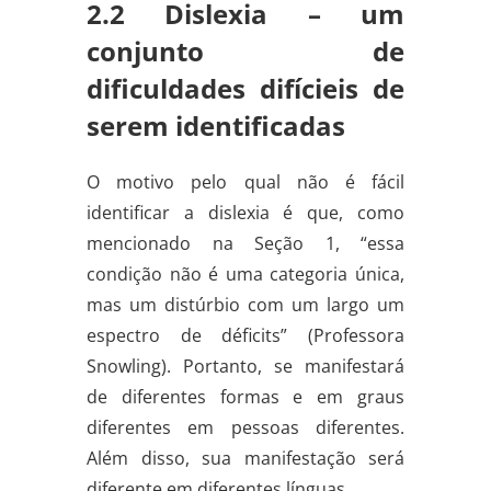
2.2 Dislexia – um
conjunto de
dificuldades difícieis de
serem identificadas
O motivo pelo qual não é fácil
identificar a dislexia é que, como
mencionado na Seção 1, “essa
condição não é uma categoria única,
mas um distúrbio com um largo um
espectro de déficits” (Professora
Snowling). Portanto, se manifestará
de diferentes formas e em graus
diferentes em pessoas diferentes.
Além disso, sua manifestação será
diferente em diferentes línguas.