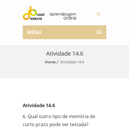
MENU
Atividade 14.6
Home
Atividade 14.6
Atividade 14.6
6. Qual outro tipo de memória de
curto prazo pode ser testada?